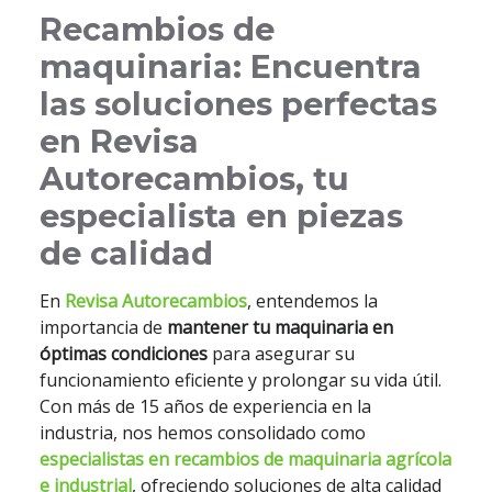
Recambios de
maquinaria: Encuentra
las soluciones perfectas
en Revisa
Autorecambios, tu
especialista en piezas
de calidad
En
Revisa Autorecambios
, entendemos la
importancia de
mantener tu maquinaria en
óptimas condiciones
para asegurar su
funcionamiento eficiente y prolongar su vida útil.
Con más de 15 años de experiencia en la
industria, nos hemos consolidado como
especialistas en recambios de maquinaria agrícola
e industrial
, ofreciendo soluciones de alta calidad