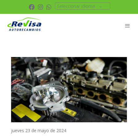
Seleccionar idioma
jueves 23 de mayo de 2024