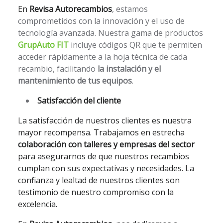
En
Revisa Autorecambios
, estamos
comprometidos con la innovación y el uso de
tecnología avanzada. Nuestra gama de productos
GrupAuto FIT
incluye códigos QR que te permiten
acceder rápidamente a la hoja técnica de cada
recambio, facilitando
la instalación y el
mantenimiento de tus equipos
.
Satisfacción del cliente
La satisfacción de nuestros clientes es nuestra
mayor recompensa. Trabajamos en estrecha
colaboración con talleres y empresas del sector
para asegurarnos de que nuestros recambios
cumplan con sus expectativas y necesidades. La
confianza y lealtad de nuestros clientes son
testimonio de nuestro compromiso con la
excelencia.