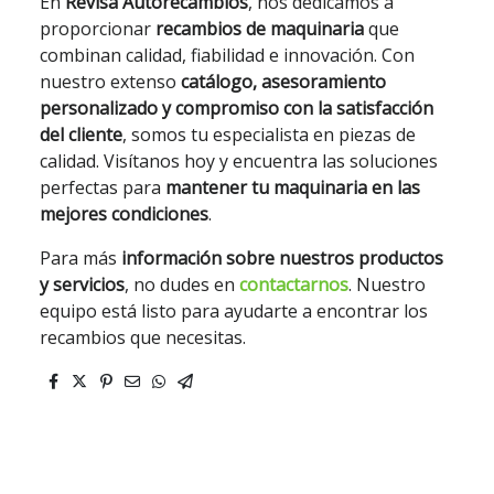
En
Revisa Autorecambios
, nos dedicamos a
proporcionar
recambios de maquinaria
que
combinan calidad, fiabilidad e innovación. Con
nuestro extenso
catálogo, asesoramiento
personalizado y compromiso con la satisfacción
del cliente
, somos tu especialista en piezas de
calidad. Visítanos hoy y encuentra las soluciones
perfectas para
mantener tu maquinaria en las
mejores condiciones
.
Para más
información sobre nuestros productos
y servicios
, no dudes en
contactarnos
. Nuestro
equipo está listo para ayudarte a encontrar los
recambios que necesitas.