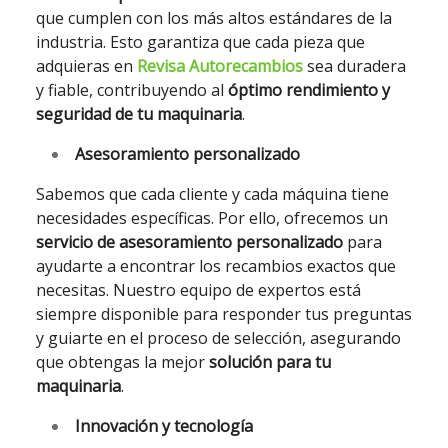
que cumplen con los más altos estándares de la
industria. Esto garantiza que cada pieza que
adquieras en
Revisa Autorecambios
sea duradera
y fiable, contribuyendo al
óptimo rendimiento y
seguridad de tu maquinaria
.
Asesoramiento personalizado
Sabemos que cada cliente y cada máquina tiene
necesidades específicas. Por ello, ofrecemos un
servicio de asesoramiento personalizado
para
ayudarte a encontrar los recambios exactos que
necesitas. Nuestro equipo de expertos está
siempre disponible para responder tus preguntas
y guiarte en el proceso de selección, asegurando
que obtengas la mejor
solución para tu
maquinaria
.
Innovación y tecnología