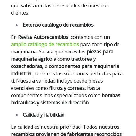
que satisfacen las necesidades de nuestros
clientes.
Extenso catálogo de recambios
En
Revisa Autorecambios
, contamos con un
amplio catálogo de recambios
para todo tipo de
maquinaria. Ya sea que necesites
piezas para
maquinaria agrícola como tractores y
cosechadoras
, o
componentes para maquinaria
industrial
, tenemos las soluciones perfectas para
ti. Nuestra variedad incluye desde piezas
esenciales como
filtros y correas
, hasta
componentes más especializados como
bombas
hidráulicas y sistemas de dirección
.
Calidad y fiabilidad
La calidad es nuestra prioridad. Todos
nuestros
recambios provienen de fabricantes reconocidos