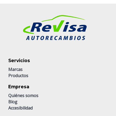
Servicios
Marcas
Productos
Empresa
Quiénes somos
Blog
Accesibilidad