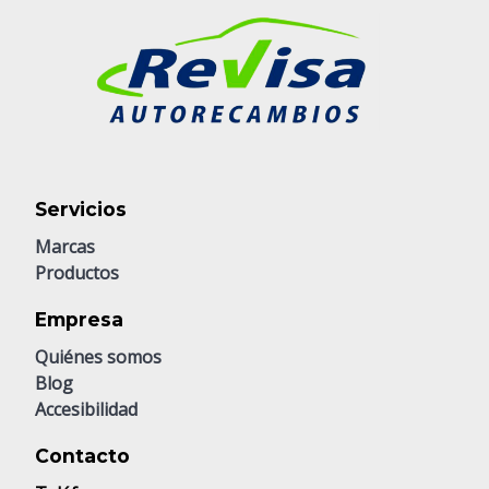
Servicios
Marcas
Productos
Empresa
Quiénes somos
Blog
Accesibilidad
Contacto