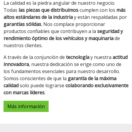
La calidad es la piedra angular de nuestro negocio.
Todas
las piezas que distribuimos
cumplen con los
más
altos estándares de la industria
y están respaldadas por
garantías sólidas
. Nos complace proporcionar
productos confiables que contribuyen a la
seguridad y
rendimiento óptimo de los vehículos y maquinaria
de
nuestros clientes.
A través de la conjunción de
tecnología
y nuestra
actitud
innovadora
, nuestra dedicación se erige como uno de
los fundamentos esenciales para nuestro desarrollo.
Somos conscientes de que la
garantía de la máxima
calidad
solo puede lograrse
colaborando exclusivamente
con marcas líderes
.
Más información