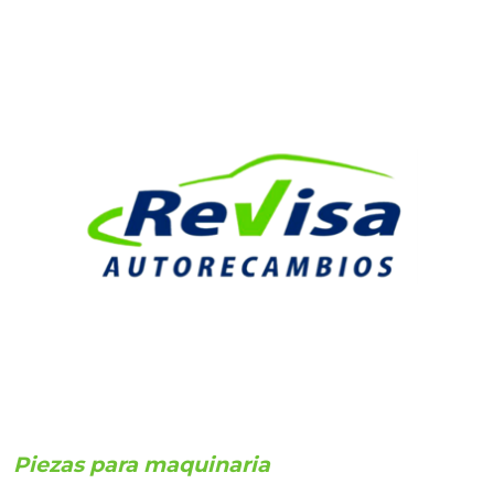
Piezas para maquinaria