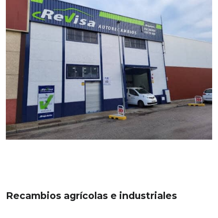
Recambios agrícolas e industriales